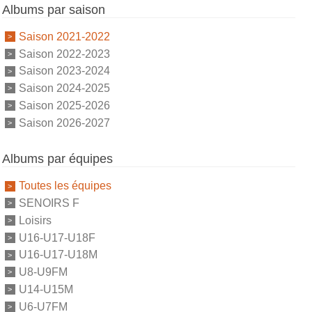
Albums par saison
Saison 2021-2022
Saison 2022-2023
Saison 2023-2024
Saison 2024-2025
Saison 2025-2026
Saison 2026-2027
Albums par équipes
Toutes les équipes
SENOIRS F
Loisirs
U16-U17-U18F
U16-U17-U18M
U8-U9FM
U14-U15M
U6-U7FM