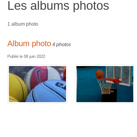
Les albums photos
1 album photo
Album photo
4 photos
Publié le
08 juin 2022